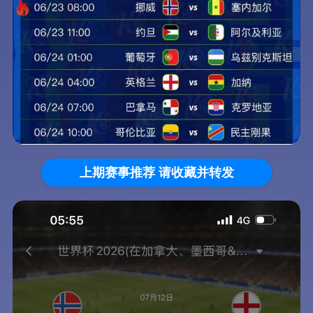
上期赛事推荐 请收藏并转发