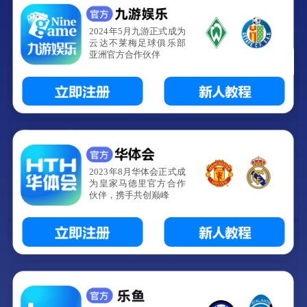
2024年5月九游正式成为
云达不莱梅足球俱乐部
亚洲官方合作伙伴
2023年8月华体会正式成
为皇家马德里官方合作
伙伴，携手共创巅峰